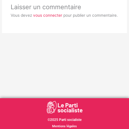
Laisser un commentaire
Vous devez
vous connecter
pour publier un commentaire.
©2025 Parti socialiste
Mentions légales