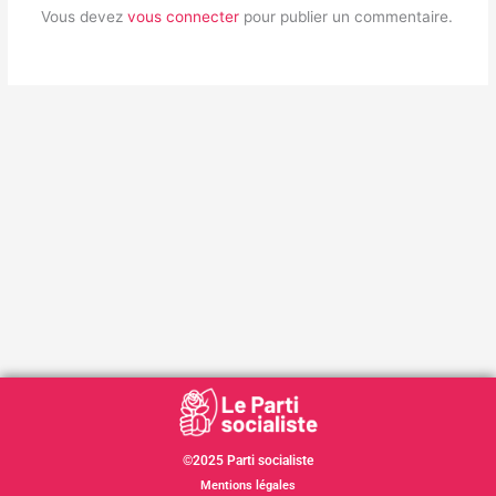
Vous devez
vous connecter
pour publier un commentaire.
©2025 Parti socialiste
Mentions légales