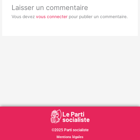
Laisser un commentaire
Vous devez
vous connecter
pour publier un commentaire.
©2025 Parti socialiste
Mentions légales