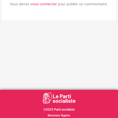
Vous devez
vous connecter
pour publier un commentaire.
©2025 Parti socialiste
Mentions légales