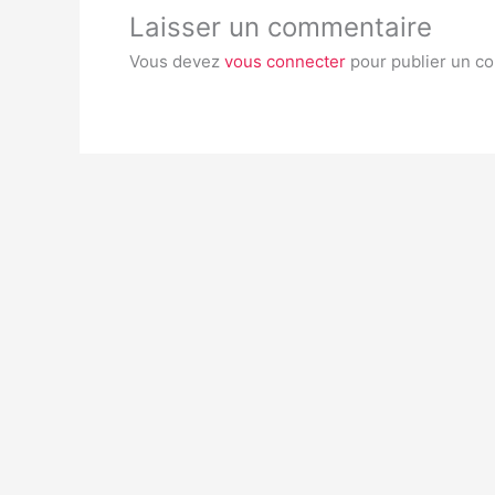
Laisser un commentaire
Vous devez
vous connecter
pour publier un c