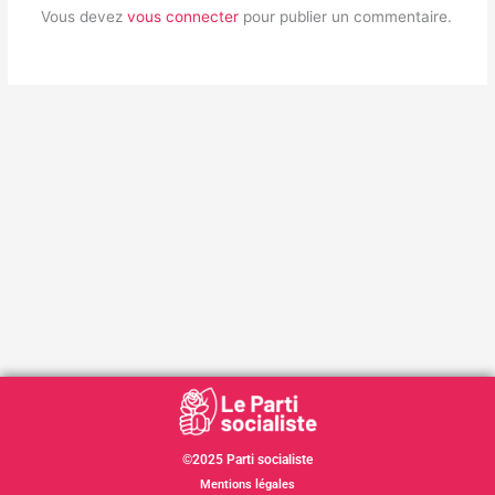
Vous devez
vous connecter
pour publier un commentaire.
©2025 Parti socialiste
Mentions légales