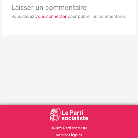
Laisser un commentaire
Vous devez
vous connecter
pour publier un commentaire.
©2025 Parti socialiste
Mentions légales