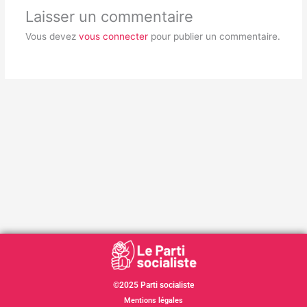
Laisser un commentaire
Vous devez
vous connecter
pour publier un commentaire.
©2025 Parti socialiste
Mentions légales