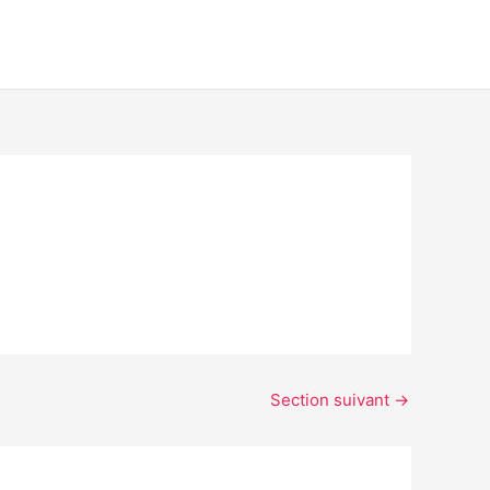
Section suivant
→