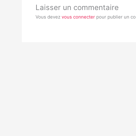
Laisser un commentaire
Vous devez
vous connecter
pour publier un c