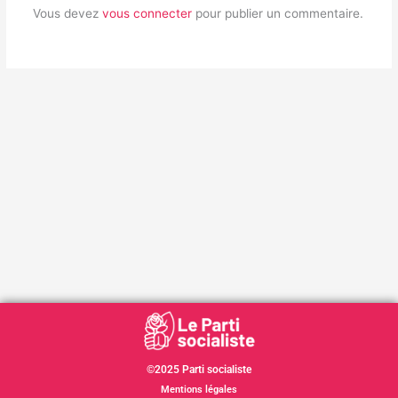
Vous devez
vous connecter
pour publier un commentaire.
©2025 Parti socialiste
Mentions légales