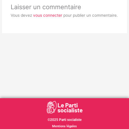
Laisser un commentaire
Vous devez
vous connecter
pour publier un commentaire.
©2025 Parti socialiste
Mentions légales