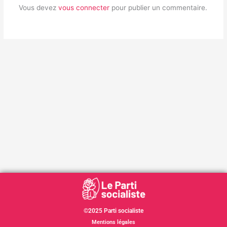
Vous devez
vous connecter
pour publier un commentaire.
©2025 Parti socialiste
Mentions légales