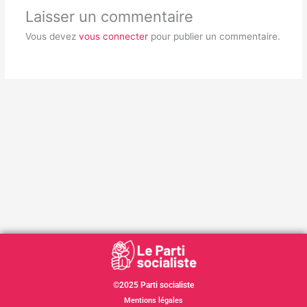
Laisser un commentaire
Vous devez
vous connecter
pour publier un commentaire.
©2025 Parti socialiste
Mentions légales