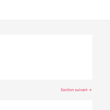
Section suivant
→