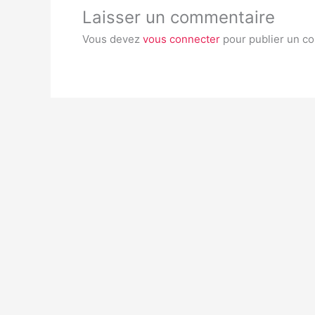
Laisser un commentaire
Vous devez
vous connecter
pour publier un c