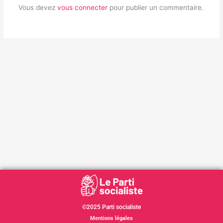
Vous devez
vous connecter
pour publier un commentaire.
©2025 Parti socialiste
Mentions légales