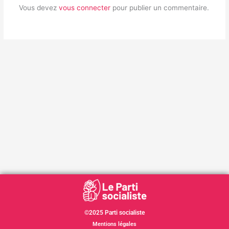
Vous devez
vous connecter
pour publier un commentaire.
©2025 Parti socialiste
Mentions légales