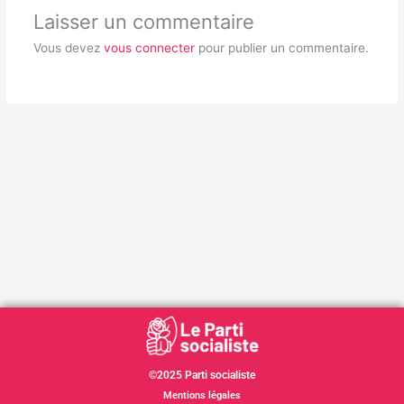
Laisser un commentaire
Vous devez
vous connecter
pour publier un commentaire.
©2025 Parti socialiste
Mentions légales