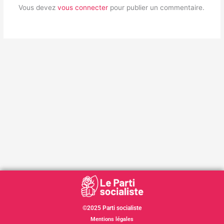
Vous devez
vous connecter
pour publier un commentaire.
©2025 Parti socialiste
Mentions légales