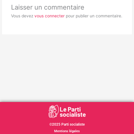
Laisser un commentaire
Vous devez
vous connecter
pour publier un commentaire.
©2025 Parti socialiste
Mentions légales