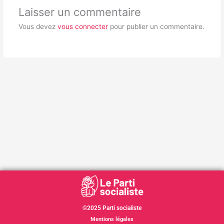
Laisser un commentaire
Vous devez
vous connecter
pour publier un commentaire.
©2025 Parti socialiste
Mentions légales