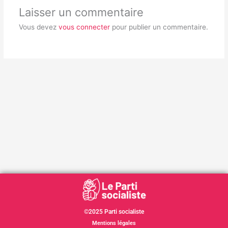
Laisser un commentaire
Vous devez
vous connecter
pour publier un commentaire.
©2025 Parti socialiste
Mentions légales