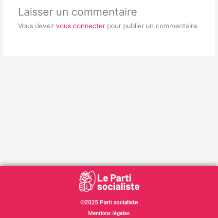
Laisser un commentaire
Vous devez
vous connecter
pour publier un commentaire.
©2025 Parti socialiste
Mentions légales