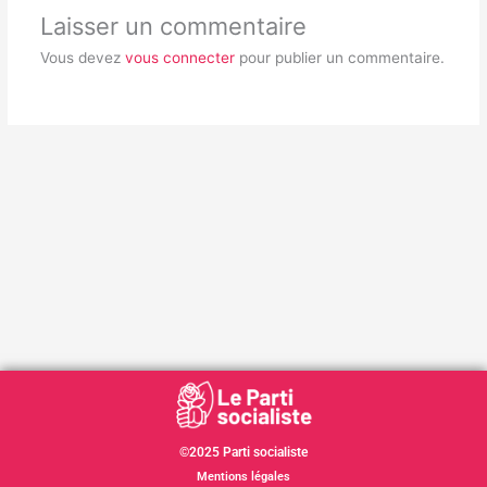
Laisser un commentaire
Vous devez
vous connecter
pour publier un commentaire.
©2025 Parti socialiste
Mentions légales