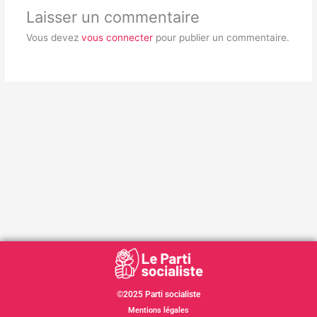
Laisser un commentaire
Vous devez
vous connecter
pour publier un commentaire.
©2025 Parti socialiste
Mentions légales