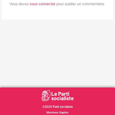
Vous devez
vous connecter
pour publier un commentaire.
©2025 Parti socialiste
Mentions légales