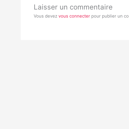
Laisser un commentaire
Vous devez
vous connecter
pour publier un c