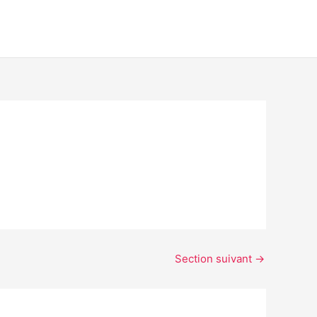
Section suivant
→