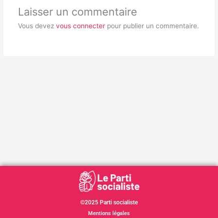
Laisser un commentaire
Vous devez
vous connecter
pour publier un commentaire.
©2025 Parti socialiste
Mentions légales