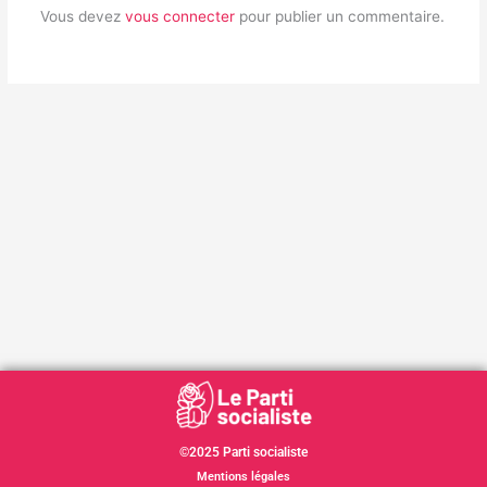
Vous devez
vous connecter
pour publier un commentaire.
©2025 Parti socialiste
Mentions légales