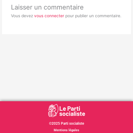
Laisser un commentaire
Vous devez
vous connecter
pour publier un commentaire.
©2025 Parti socialiste
Mentions légales