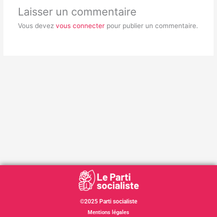
Laisser un commentaire
Vous devez
vous connecter
pour publier un commentaire.
©2025 Parti socialiste
Mentions légales