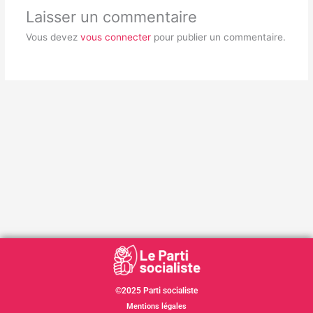
Laisser un commentaire
Vous devez
vous connecter
pour publier un commentaire.
©2025 Parti socialiste
Mentions légales