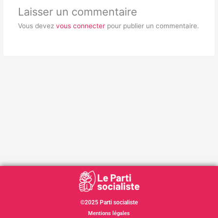
Laisser un commentaire
Vous devez
vous connecter
pour publier un commentaire.
©2025 Parti socialiste
Mentions légales