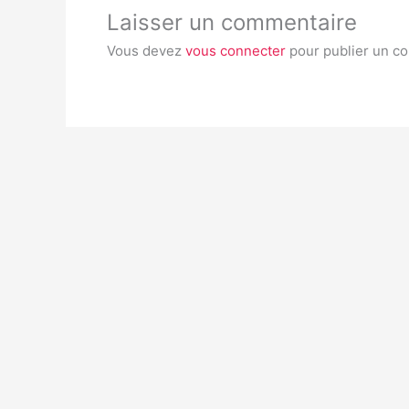
Laisser un commentaire
Vous devez
vous connecter
pour publier un c