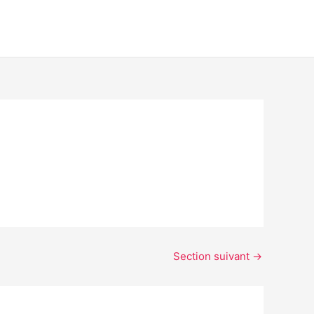
Section suivant
→