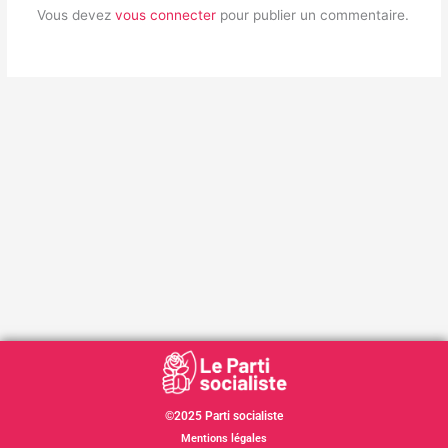
Vous devez
vous connecter
pour publier un commentaire.
©2025 Parti socialiste
Mentions légales