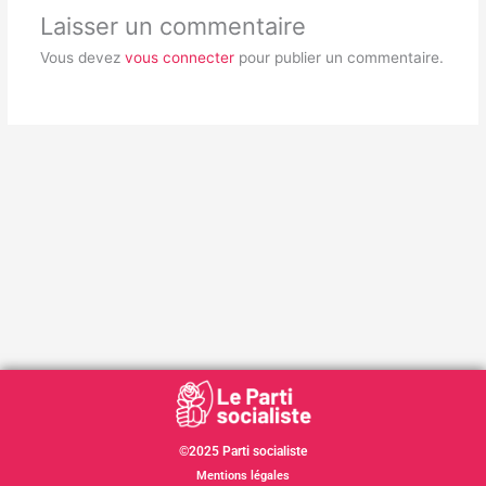
Laisser un commentaire
Vous devez
vous connecter
pour publier un commentaire.
©2025 Parti socialiste
Mentions légales