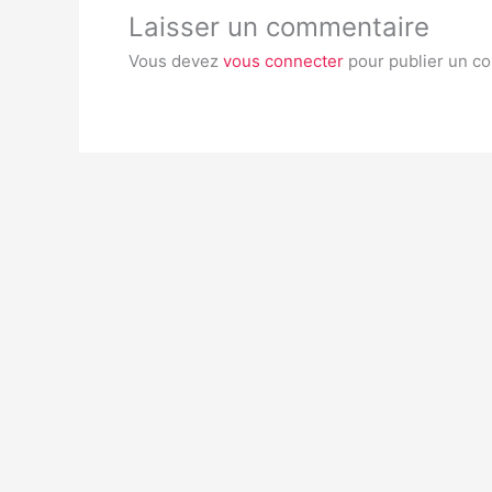
Laisser un commentaire
Vous devez
vous connecter
pour publier un c