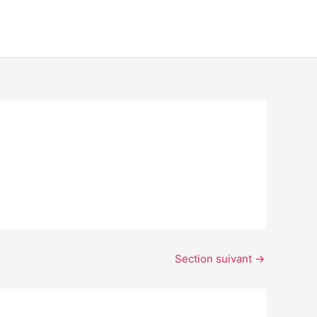
Section suivant
→