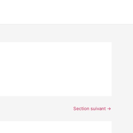
Section suivant
→