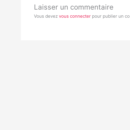
Laisser un commentaire
Vous devez
vous connecter
pour publier un c