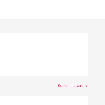
Section suivant
→