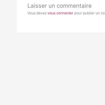
Laisser un commentaire
Vous devez
vous connecter
pour publier un c