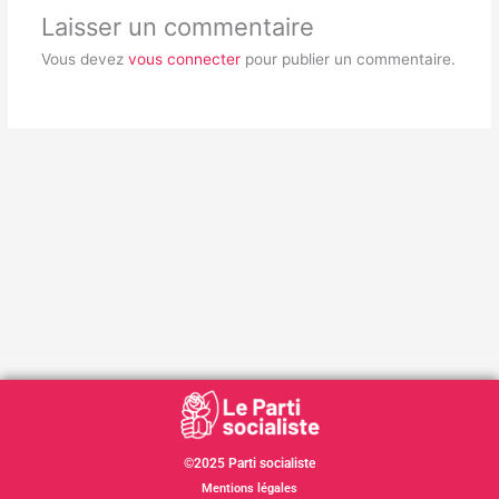
Laisser un commentaire
Vous devez
vous connecter
pour publier un commentaire.
©2025 Parti socialiste
Mentions légales