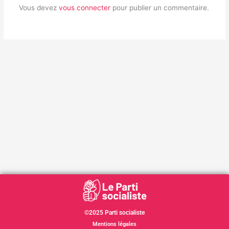
Vous devez
vous connecter
pour publier un commentaire.
©2025 Parti socialiste
Mentions légales