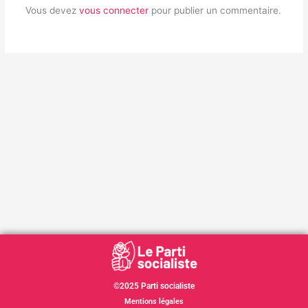
Vous devez
vous connecter
pour publier un commentaire.
©2025 Parti socialiste
Mentions légales