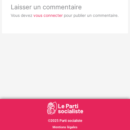
Laisser un commentaire
Vous devez
vous connecter
pour publier un commentaire.
©2025 Parti socialiste
Mentions légales