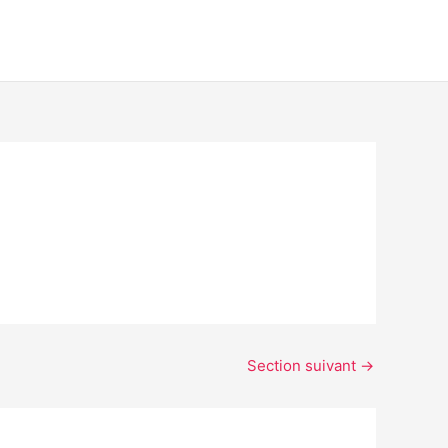
Section suivant
→