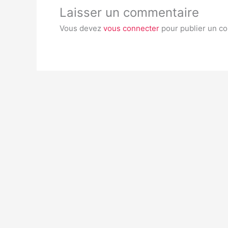
Laisser un commentaire
Vous devez
vous connecter
pour publier un c