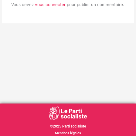
Vous devez
vous connecter
pour publier un commentaire.
©2025 Parti socialiste
Mentions légales