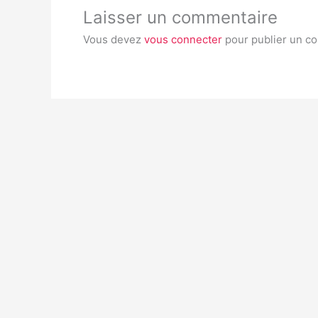
Laisser un commentaire
Vous devez
vous connecter
pour publier un c