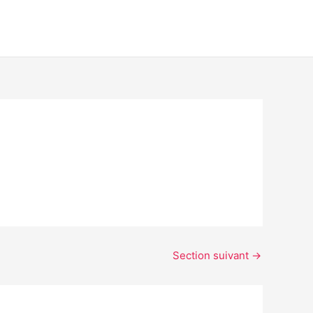
Section suivant
→