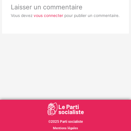
Laisser un commentaire
Vous devez
vous connecter
pour publier un commentaire.
©2025 Parti socialiste
Mentions légales