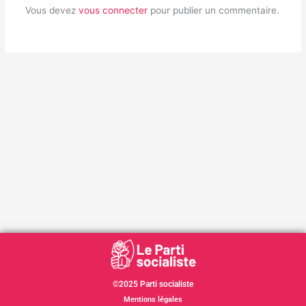
Vous devez
vous connecter
pour publier un commentaire.
©2025 Parti socialiste
Mentions légales