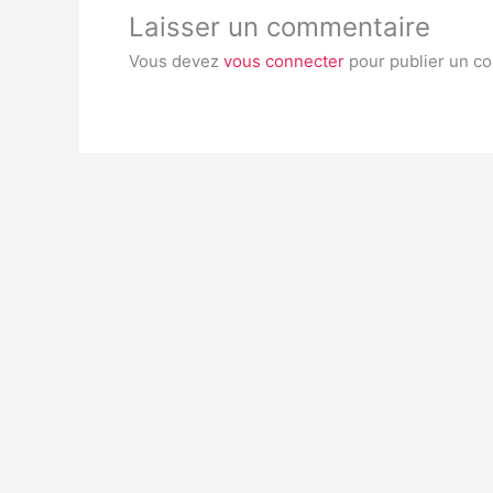
Laisser un commentaire
Vous devez
vous connecter
pour publier un c