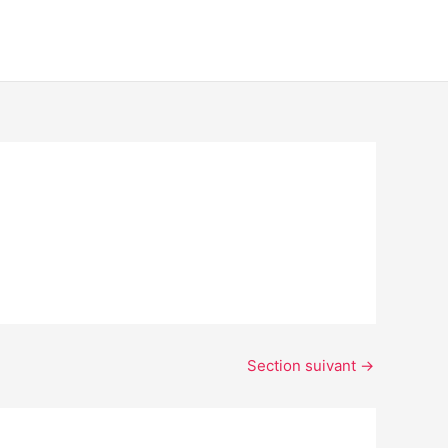
Section suivant
→