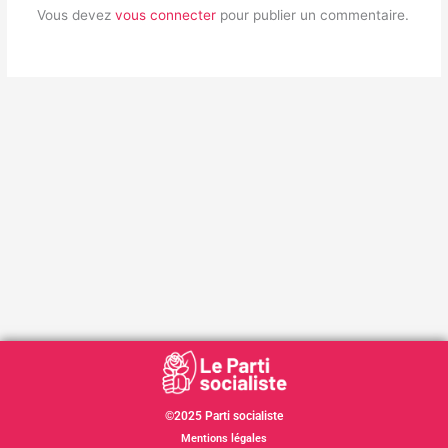
Vous devez
vous connecter
pour publier un commentaire.
©2025 Parti socialiste
Mentions légales