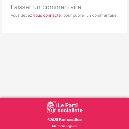
Laisser un commentaire
Vous devez
vous connecter
pour publier un commentaire.
©2025 Parti socialiste
Mentions légales